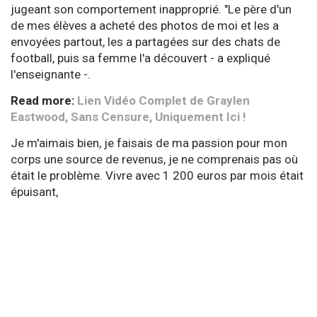
jugeant son comportement inapproprié. "Le père d'un
de mes élèves a acheté des photos de moi et les a
envoyées partout, les a partagées sur des chats de
football, puis sa femme l'a découvert - a expliqué
l'enseignante -.
Read more:
Lien Vidéo Complet de Graylen
Eastwood, Sans Censure, Uniquement Ici !
Je m'aimais bien, je faisais de ma passion pour mon
corps une source de revenus, je ne comprenais pas où
était le problème. Vivre avec 1 200 euros par mois était
épuisant,