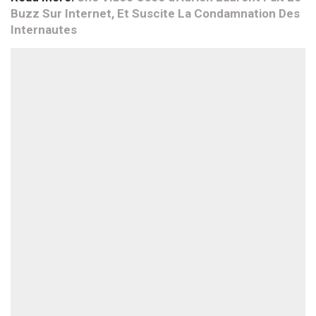
Buzz Sur Internet, Et Suscite La Condamnation Des
Internautes