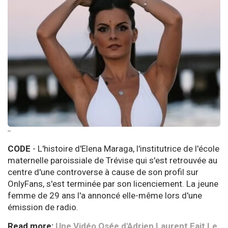
--
CODE
- L'histoire d'Elena Maraga, l'institutrice de l'école
maternelle paroissiale de Trévise qui s'est retrouvée au
centre d'une controverse à cause de son profil sur
OnlyFans, s'est terminée par son licenciement. La jeune
femme de 29 ans l'a annoncé elle-même lors d'une
émission de radio.
Read more:
Une Vidéo Osée d'Adrien Laurent Fait Le