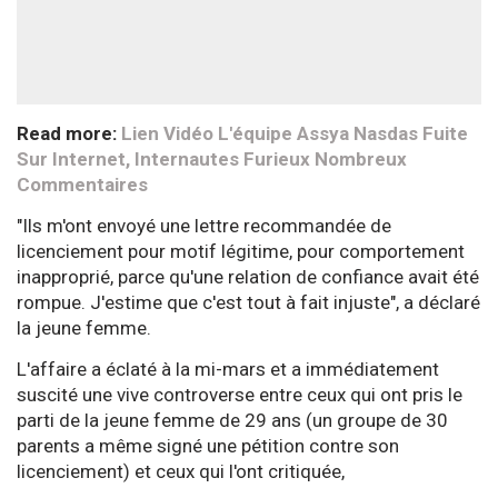
Read more:
Lien Vidéo L'équipe Assya Nasdas Fuite
Sur Internet, Internautes Furieux Nombreux
Commentaires
"Ils m'ont envoyé une lettre recommandée de
licenciement pour motif légitime, pour comportement
inapproprié, parce qu'une relation de confiance avait été
rompue. J'estime que c'est tout à fait injuste", a déclaré
la jeune femme.
L'affaire a éclaté à la mi-mars et a immédiatement
suscité une vive controverse entre ceux qui ont pris le
parti de la jeune femme de 29 ans (un groupe de 30
parents a même signé une pétition contre son
licenciement) et ceux qui l'ont critiquée,