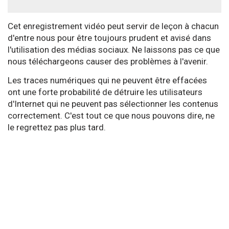
Cet enregistrement vidéo peut servir de leçon à chacun
d'entre nous pour être toujours prudent et avisé dans
l'utilisation des médias sociaux. Ne laissons pas ce que
nous téléchargeons causer des problèmes à l'avenir.
Les traces numériques qui ne peuvent être effacées
ont une forte probabilité de détruire les utilisateurs
d'Internet qui ne peuvent pas sélectionner les contenus
correctement. C'est tout ce que nous pouvons dire, ne
le regrettez pas plus tard.