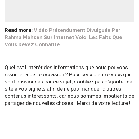
Read more:
Vidéo Prétendument Divulguée Par
Rahma Mohsen Sur Internet Voici Les Faits Que
Vous Devez Connaître
Quel est l'intérêt des informations que nous pouvons
résumer à cette occasion ? Pour ceux d'entre vous qui
sont passionnés par ce sujet, n'oubliez pas d'ajouter ce
site à vos signets afin de ne pas manquer d'autres
contenus intéressants, car nous sommes impatients de
partager de nouvelles choses ! Merci de votre lecture !