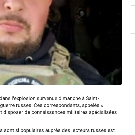
t dans l'explosion survenue dimanche à Saint-
 guerre russes. Ces correspondants, appelés «
t disposer de connaissances militaires spécialisées
ls sont si populaires auprès des lecteurs russes est