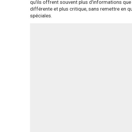
qu'ils offrent souvent plus d'informations que 
différente et plus critique, sans remettre en q
spéciales.