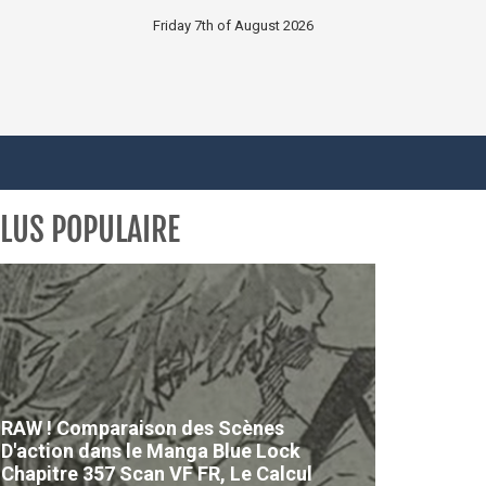
Friday 7th of August 2026
LUS POPULAIRE
RAW ! Comparaison des Scènes
D'action dans le Manga Blue Lock
Chapitre 357 Scan VF FR, Le Calcul