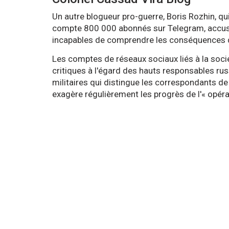
Un autre blogueur pro-guerre, Boris Rozhin, q
compte 800 000 abonnés sur Telegram, accus
incapables de comprendre les conséquences de
Les comptes de réseaux sociaux liés à la socié
critiques à l'égard des hauts responsables rus
militaires qui distingue les correspondants de
exagère régulièrement les progrès de l'« opérat