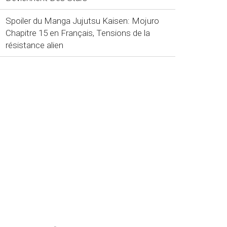
Spoiler du Manga Jujutsu Kaisen: Mojuro
Chapitre 15 en Français, Tensions de la
résistance alien