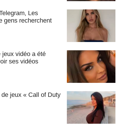
 Telegram, Les
e gens recherchent
 jeux vidéo a été
oir ses vidéos
de jeux « Call of Duty