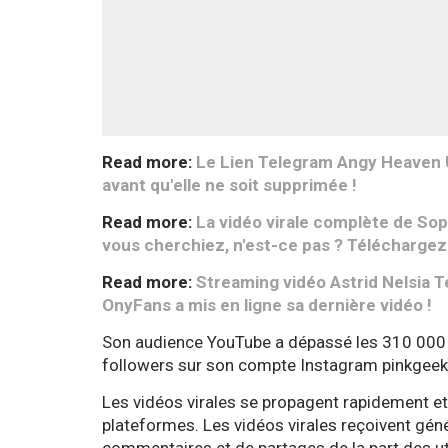
Read more:
Le Lien Telegram Angy Heaven Un
avant qu'elle ne soit supprimée !
Read more:
La vidéo virale complète de Soph
vous cherchiez, n'est-ce pas ? Téléchargez-
Read more:
Streaming vidéo Astrid Nelsia 
OnyFans a mis en ligne sa dernière vidéo !
Son audience YouTube a dépassé les 310 000 
followers sur son compte Instagram pinkgeeko
Les vidéos virales se propagent rapidement et 
plateformes. Les vidéos virales reçoivent gén