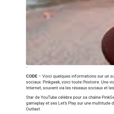
--
CODE
– Voici quelques informations sur un suj
sociaux. Pinkgeek, voici toute l'histoire. Une 
Internet, souvent via les réseaux sociaux et l
Star de YouTube célèbre pour sa chaîne PinkGe
gameplay et ses Let's Play sur une multitude d
Outlast.