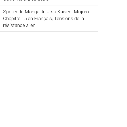
Spoiler du Manga Jujutsu Kaisen: Mojuro
Chapitre 15 en Français, Tensions de la
résistance alien