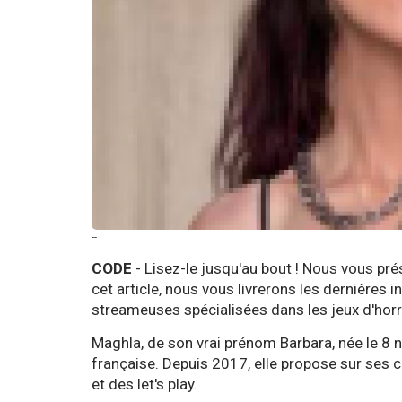
--
CODE
- Lisez-le jusqu'au bout ! Nous vous pr
cet article, nous vous livrerons les dernières
streameuses spécialisées dans les jeux d'hor
Maghla, de son vrai prénom Barbara, née le 8
française. Depuis 2017, elle propose sur ses
et des let's play.