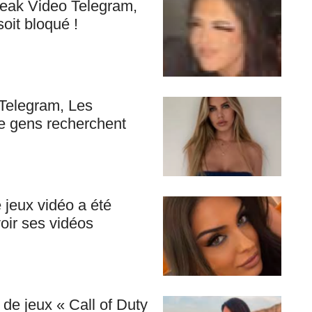
eak Video Telegram,
soit bloqué !
 Telegram, Les
e gens recherchent
 jeux vidéo a été
oir ses vidéos
de jeux « Call of Duty