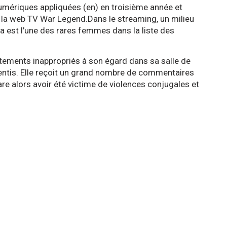
numériques appliquées (en) en troisième année et
 la web TV War Legend.Dans le streaming, un milieu
a est l'une des rares femmes dans la liste des
ements inappropriés à son égard dans sa salle de
ntis. Elle reçoit un grand nombre de commentaires
re alors avoir été victime de violences conjugales et