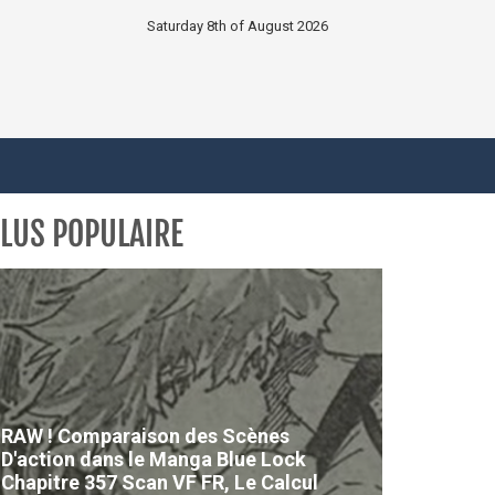
Saturday 8th of August 2026
LUS POPULAIRE
RAW ! Comparaison des Scènes
D'action dans le Manga Blue Lock
Chapitre 357 Scan VF FR, Le Calcul