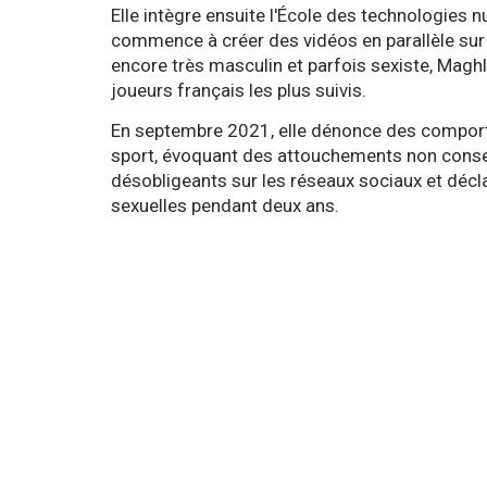
Elle intègre ensuite l'École des technologies 
commence à créer des vidéos en parallèle sur
encore très masculin et parfois sexiste, Maghl
joueurs français les plus suivis.
En septembre 2021, elle dénonce des comport
sport, évoquant des attouchements non conse
désobligeants sur les réseaux sociaux et décla
sexuelles pendant deux ans.