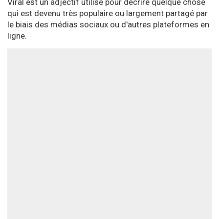
Viral est un adjectif utilisé pour décrire quelque chose
qui est devenu très populaire ou largement partagé par
le biais des médias sociaux ou d'autres plateformes en
ligne.