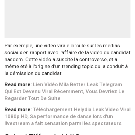
Par exemple, une vidéo virale circule sur les médias
sociaux en rapport avec l'affaire de la vidéo du candidat
nasdem. Cette vidéo a suscité la controverse, et a
même été à l'origine d'un trending topic qui a conduit à
la démission du candidat.
Read more:
Lien Vidéo Mila Better Leak Telegram
Qui Est Devenu Viral Récemment, Vous Devriez Le
Regarder Tout De Suite
Read more:
Téléchargement Helydia Leak Video Viral
1080p HD, Sa performance de danse lors d'un
livestream a fait sensation parmi les spectateurs