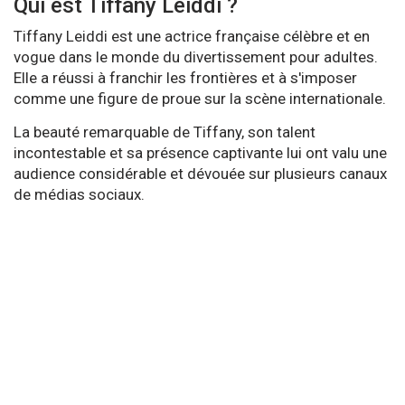
Qui est Tiffany Leiddi ?
Tiffany Leiddi est une actrice française célèbre et en
vogue dans le monde du divertissement pour adultes.
Elle a réussi à franchir les frontières et à s'imposer
comme une figure de proue sur la scène internationale.
La beauté remarquable de Tiffany, son talent
incontestable et sa présence captivante lui ont valu une
audience considérable et dévouée sur plusieurs canaux
de médias sociaux.