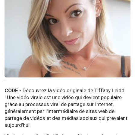
--
CODE -
Découvrez la vidéo originale de Tiffany Leiddi
! Une vidéo virale est une vidéo qui devient populaire
grâce au processus viral de partage sur Internet,
généralement par l'intermédiaire de sites web de
partage de vidéos et des médias sociaux qui prévalent
aujourd'hui.