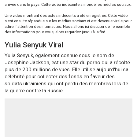
arrivée dans le pays. Cette vidéo indécente a inondé les médias sociaux.
Une vidéo montrant des actes indécents a été enregistrée. Cette vidéo
s'est ensuite répandue sur les médias sociaux et est devenue virale pour
attirer l'attention des internautes. Nous allons ici discuter de l'ensemble
des informations pour vous, alors regardez jusqu'à la fin!
Yulia Senyuk Viral
Yulia Senyuk, également connue sous le nom de
Josephine Jackson, est une star du porno qui a récolté
plus de 200 millions de vues. Elle utilise aujourd'hui sa
célébrité pour collecter des fonds en faveur des
soldats ukrainiens qui ont perdu des membres lors de
la guerre contre la Russie.