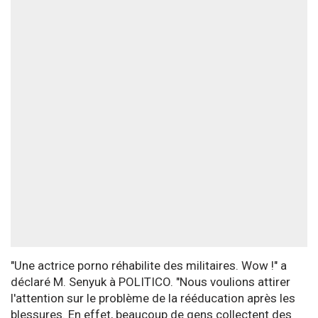
"Une actrice porno réhabilite des militaires. Wow !" a
déclaré M. Senyuk à POLITICO. "Nous voulions attirer
l'attention sur le problème de la rééducation après les
blessures. En effet, beaucoup de gens collectent des