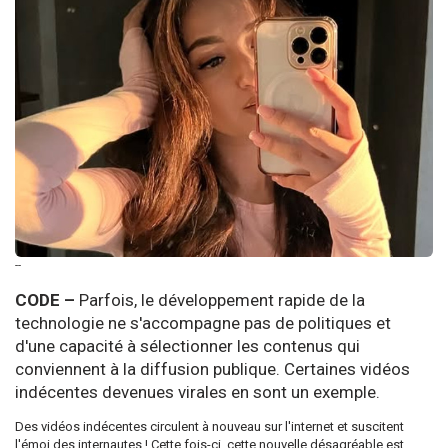
--
CODE –
Parfois, le développement rapide de la
technologie ne s'accompagne pas de politiques et
d'une capacité à sélectionner les contenus qui
conviennent à la diffusion publique. Certaines vidéos
indécentes devenues virales en sont un exemple.
Des vidéos indécentes circulent à nouveau sur l'internet et suscitent
l'émoi des internautes ! Cette fois-ci, cette nouvelle désagréable est