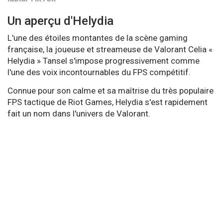
Un aperçu d'Helydia
L'une des étoiles montantes de la scène gaming
française, la joueuse et streameuse de Valorant Celia «
Helydia » Tansel s'impose progressivement comme
l'une des voix incontournables du FPS compétitif.
Connue pour son calme et sa maîtrise du très populaire
FPS tactique de Riot Games, Helydia s'est rapidement
fait un nom dans l'univers de Valorant.