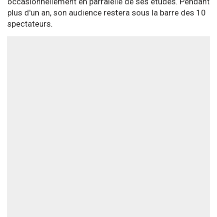
occasionnellement en parralèlle de ses études. Pendant
plus d'un an, son audience restera sous la barre des 10
spectateurs.