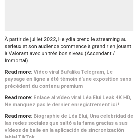
À partir de juillet 2022, Helydia prend le streaming au
serieux et son audience commence à grandir en jouant
à Valorant avec un très bon niveau (Ascendant /
Immortal).
Read more:
Vídeo viral Bufalika Telegram, Le
paysage en ligne a été témoin d'une exposition sans
précédent du contenu premium
Read more:
Enlace al vídeo viral Léa Elui Leak 4K HD,
Ne manquez pas le dernier enregistrement ici !
Read more:
Biographie de Léa Elui, Una celebridad de
las redes sociales que saltó a la fama gracias a sus
vídeos de baile en la aplicación de sincronización
labial TikTok