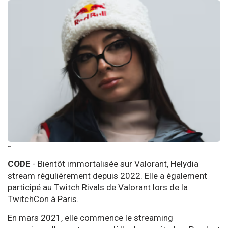
--
CODE
- Bientôt immortalisée sur Valorant, Helydia
stream régulièrement depuis 2022. Elle a également
participé au Twitch Rivals de Valorant lors de la
TwitchCon à Paris.
En mars 2021, elle commence le streaming