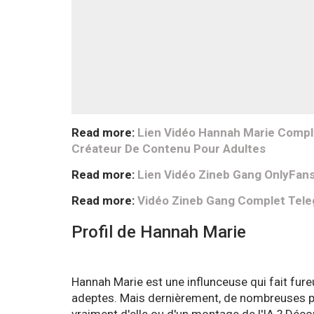
Read more:
Lien Vidéo Hannah Marie Comple
Créateur De Contenu Pour Adultes
Read more:
Lien Vidéo Zineb Gang OnlyFans
Read more:
Vidéo Zineb Gang Complet Tele
Profil de Hannah Marie
Hannah Marie est une influnceuse qui fait fur
adeptes. Mais dernièrement, de nombreuses per