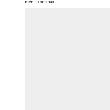
médias sociaux.