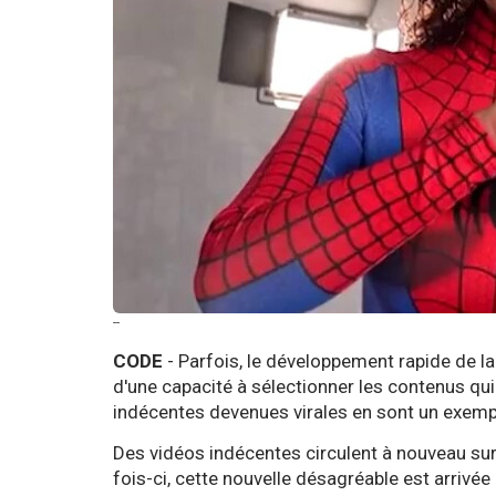
--
CODE
- Parfois, le développement rapide de l
d'une capacité à sélectionner les contenus qui
indécentes devenues virales en sont un exemp
Des vidéos indécentes circulent à nouveau sur l
fois-ci, cette nouvelle désagréable est arrivée