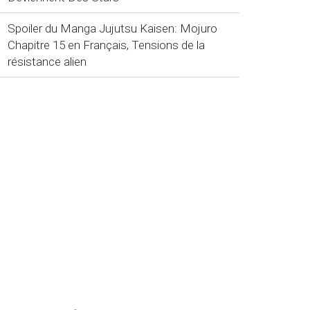
Spoiler du Manga Jujutsu Kaisen: Mojuro
Chapitre 15 en Français, Tensions de la
résistance alien