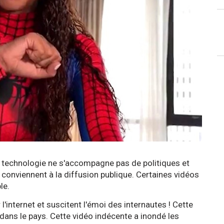
a technologie ne s'accompagne pas de politiques et
 conviennent à la diffusion publique. Certaines vidéos
le.
'internet et suscitent l'émoi des internautes ! Cette
 dans le pays. Cette vidéo indécente a inondé les