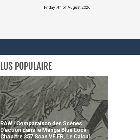
Friday 7th of August 2026
LUS POPULAIRE
RAW ! Comparaison des Scènes
D'action dans le Manga Blue Lock
Chapitre 357 Scan VF FR, Le Calcul