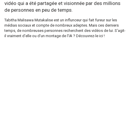
vidéo qui a été partagée et visionnée par des millions
de personnes en peu de temps.
Tabitha Malisawa Mutakalise est un influnceur qui fait fureur sur les
médias sociaux et compte de nombreux adeptes. Mais ces derniers
temps, de nombreuses personnes recherchent des vidéos de lui. S'agit-
il vraiment d'elle ou d'un montage de l'IA ? Découvrez-le ici !