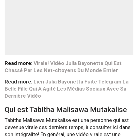
Read more:
Virale! Vidéo Julia Bayonetta Qui Est
Chassé Par Les Net-citoyens Du Monde Entier
Read more:
Lien Julia Bayonetta Fuite Telegram La
Belle Fille Qui A Agité Les Médias Sociaux Avec Sa
Dernière Vidéo
Qui est Tabitha Malisawa Mutakalise
Tabitha Malisawa Mutakalise est une personne qui est
devenue virale ces derniers temps, à consulter ici dans
son intégralité! En général, une vidéo virale est une