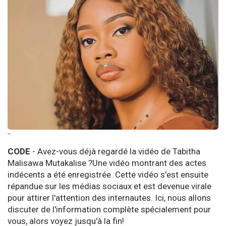
--
CODE
- Avez-vous déjà regardé la vidéo de Tabitha
Malisawa Mutakalise ?Une vidéo montrant des actes
indécents a été enregistrée. Cette vidéo s'est ensuite
répandue sur les médias sociaux et est devenue virale
pour attirer l'attention des internautes. Ici, nous allons
discuter de l'information complète spécialement pour
vous, alors voyez jusqu'à la fin!