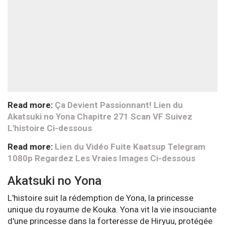
Read more:
Ça Devient Passionnant! Lien du
Akatsuki no Yona Chapitre 271 Scan VF Suivez
L'histoire Ci-dessous
Read more:
Lien du Vidéo Fuite Kaatsup Telegram
1080p Regardez Les Vraies Images Ci-dessous
Akatsuki no Yona
L'histoire suit la rédemption de Yona, la princesse
unique du royaume de Kouka. Yona vit la vie insouciante
d'une princesse dans la forteresse de Hiryuu, protégée