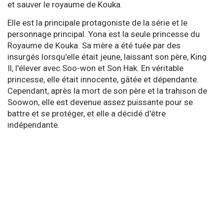
et sauver le royaume de Kouka.
Elle est la principale protagoniste de la série et le
personnage principal. Yona est la seule princesse du
Royaume de Kouka. Sa mère a été tuée par des
insurgés lorsqu'elle était jeune, laissant son père, King
Il, l'élever avec Soo-won et Son Hak. En véritable
princesse, elle était innocente, gâtée et dépendante.
Cependant, après la mort de son père et la trahison de
Soowon, elle est devenue assez puissante pour se
battre et se protéger, et elle a décidé d'être
indépendante.