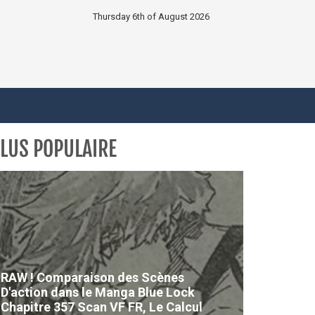
Thursday 6th of August 2026
LUS POPULAIRE
RAW ! Comparaison des Scènes
D'action dans le Manga Blue Lock
Chapitre 357 Scan VF FR, Le Calcul