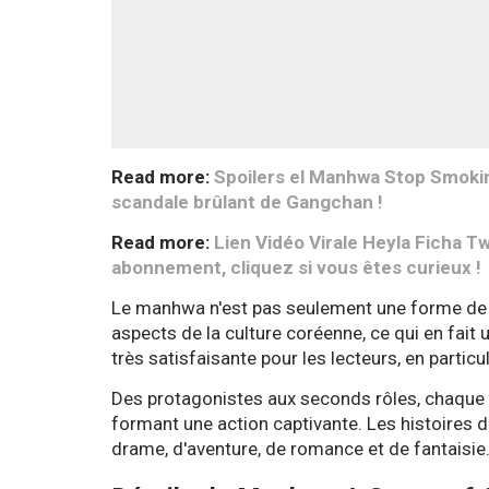
Read more:
Spoilers el Manhwa Stop Smokin
scandale brûlant de Gangchan !
Read more:
Lien Vidéo Virale Heyla Ficha T
abonnement, cliquez si vous êtes curieux !
Le manhwa n'est pas seulement une forme de d
aspects de la culture coréenne, ce qui en fai
très satisfaisante pour les lecteurs, en particu
Des protagonistes aux seconds rôles, chaque 
formant une action captivante. Les histoire
drame, d'aventure, de romance et de fantaisie