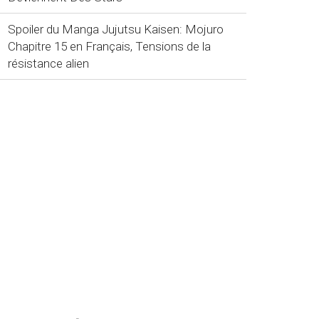
Spoiler du Manga Jujutsu Kaisen: Mojuro
Chapitre 15 en Français, Tensions de la
résistance alien