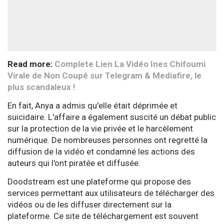
Read more:
Complete Lien La Vidéo Ines Chifoumi
Virale de Non Coupé sur Telegram & Mediafire, le
plus scandaleux !
En fait, Anya a admis qu'elle était déprimée et
suicidaire. L'affaire a également suscité un débat public
sur la protection de la vie privée et le harcèlement
numérique. De nombreuses personnes ont regretté la
diffusion de la vidéo et condamné les actions des
auteurs qui l'ont piratée et diffusée.
Doodstream est une plateforme qui propose des
services permettant aux utilisateurs de télécharger des
vidéos ou de les diffuser directement sur la
plateforme. Ce site de téléchargement est souvent