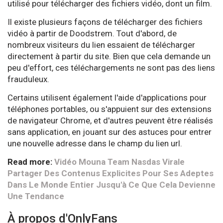
utilisé pour télécharger des fichiers vidéo, dont un film.
Il existe plusieurs façons de télécharger des fichiers
vidéo à partir de Doodstrem. Tout d'abord, de
nombreux visiteurs du lien essaient de télécharger
directement à partir du site. Bien que cela demande un
peu d'effort, ces téléchargements ne sont pas des liens
frauduleux.
Certains utilisent également l'aide d'applications pour
téléphones portables, ou s'appuient sur des extensions
de navigateur Chrome, et d'autres peuvent être réalisés
sans application, en jouant sur des astuces pour entrer
une nouvelle adresse dans le champ du lien url.
Read more:
Vidéo Mouna Team Nasdas Virale
Partager Des Contenus Explicites Pour Ses Adeptes
Dans Le Monde Entier Jusqu'à Ce Que Cela Devienne
Une Tendance
À propos d'OnlyFans