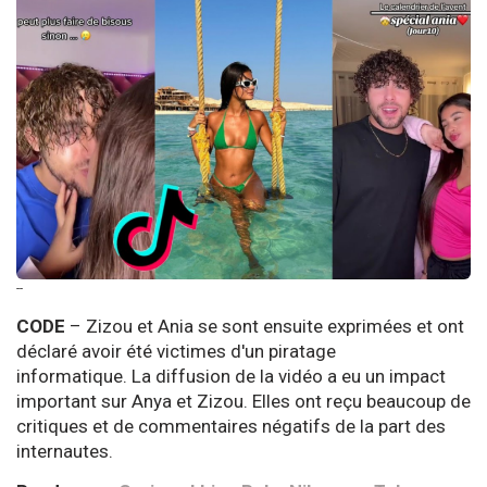
--
CODE
– Zizou et Ania se sont ensuite exprimées et ont
déclaré avoir été victimes d'un piratage
informatique. La diffusion de la vidéo a eu un impact
important sur Anya et Zizou. Elles ont reçu beaucoup de
critiques et de commentaires négatifs de la part des
internautes.