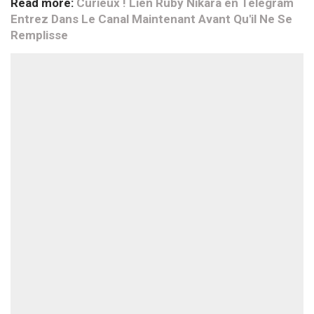
Read more:
Curieux ! Lien Ruby Nikara en Telegram
Entrez Dans Le Canal Maintenant Avant Qu'il Ne Se
Remplisse