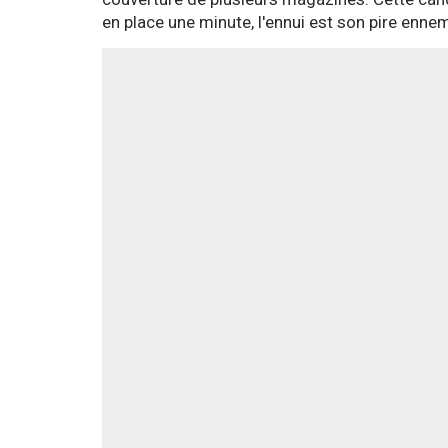
en place une minute, l'ennui est son pire ennem