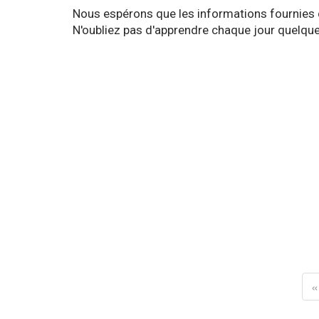
Nous espérons que les informations fournies 
N'oubliez pas d'apprendre chaque jour quelque
«