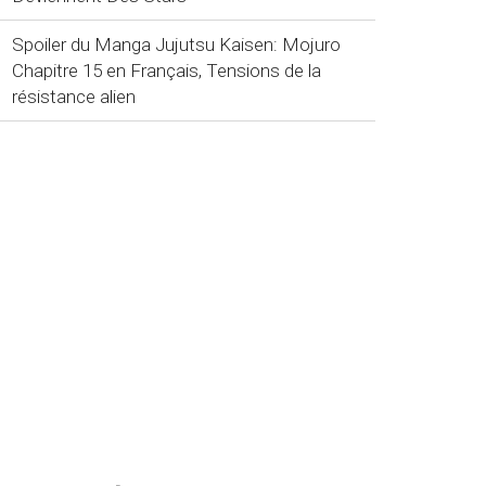
Spoiler du Manga Jujutsu Kaisen: Mojuro
Chapitre 15 en Français, Tensions de la
résistance alien