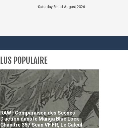
Saturday 8th of August 2026
LUS POPULAIRE
RAW ! Comparaison des Scènes
D'action dans le Manga Blue Lock
Chapitre 357 Scan VF FR, Le Calcul